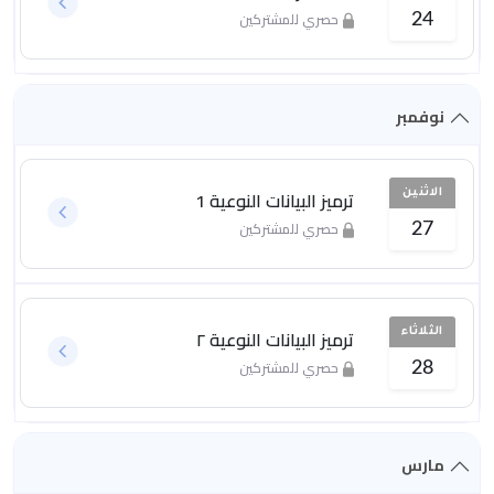
حصري للمشتركين
24
نوفمبر
ترميز البيانات النوعية 1
الاثنين
حصري للمشتركين
27
ترميز البيانات النوعية ٢
الثلاثاء
حصري للمشتركين
28
مارس