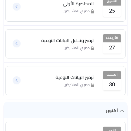
المحاضرة الأولى
الاثنين
حصري للمشتركين
25
ترميز وتحليل البيانات النوعية
الأربعاء
حصري للمشتركين
27
ترميز البيانات النوعية
السبت
حصري للمشتركين
30
أكتوبر
الأحد