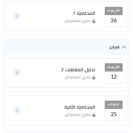
المحاضرة ٢
الأربعاء
حصري للمشتركين
26
فبراير
تحليل المقابلات 2
الأربعاء
حصري للمشتركين
12
المحاضرة الثانية
الثلاثاء
حصري للمشتركين
25