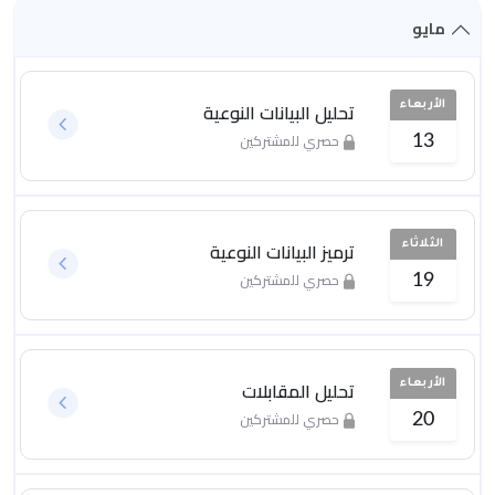
مايو
تحليل البيانات النوعية
الأربعاء
حصري للمشتركين
13
ترميز البيانات النوعية
الثلاثاء
حصري للمشتركين
19
تحليل المقابلات
الأربعاء
حصري للمشتركين
20