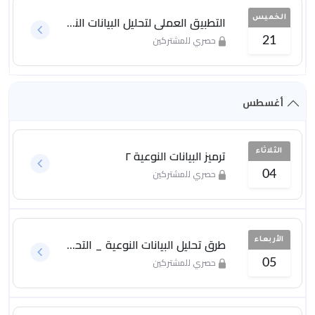
التطبيق العملي لتحليل البيانات النوعية
الخميس
حصري للمشتركين
21
أغسطس
ترميز البيانات النوعية ٢
الثلاثاء
حصري للمشتركين
04
طرق تحليل البيانات النوعية _ التحليل الموضوعي
الأربعاء
حصري للمشتركين
05