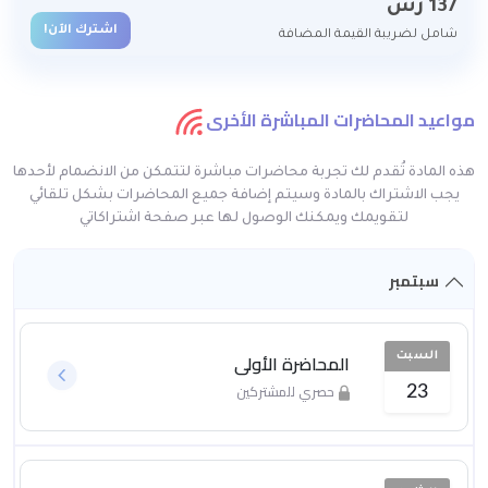
137
رس
اشترك الآن!
شامل لضريبة القيمة المضافة
مواعيد المحاضرات المباشرة الأخرى
هذه المادة تُقدم لك تجربة محاضرات مباشرة لتتمكن من الانضمام لأحدها
يجب الاشتراك بالمادة وسيتم إضافة جميع المحاضرات بشكل تلقائي
لتقويمك ويمكنك الوصول لها عبر صفحة اشتراكاتي
سبتمبر
المحاضرة الأولى
السبت
حصري للمشتركين
23