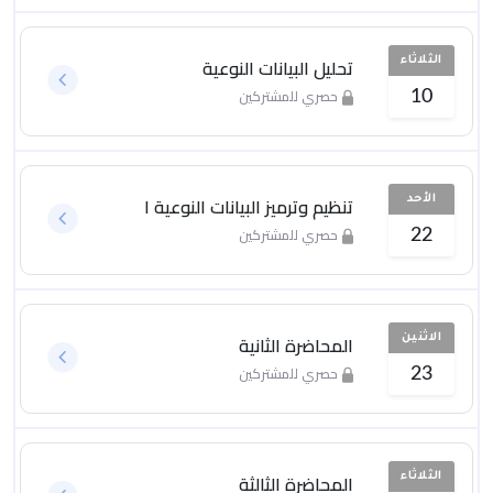
تحليل البيانات النوعية
الثلاثاء
حصري للمشتركين
10
تنظيم وترميز البيانات النوعية ١
الأحد
حصري للمشتركين
22
المحاضرة الثانية
الاثنين
حصري للمشتركين
23
المحاضرة الثالثة
الثلاثاء