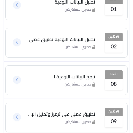
تحليل البيانات النوعية
حصري للمشتركين
01
تحليل البيانات النوعية تطبيق عملي
الاثنين
حصري للمشتركين
02
ترميز البيانات النوعية ١
الأحد
حصري للمشتركين
08
تطبيق عملي على ترميز وتحليل البيانات النوعية
الاثنين
حصري للمشتركين
09