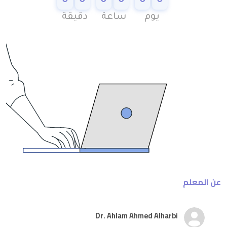
0
0
0
0
0
0
يوم
ساعة
دقيقة
عن المعلم
Dr. Ahlam Ahmed Alharbi