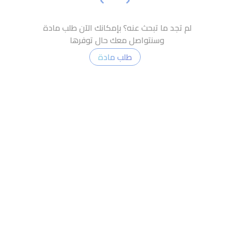
لم تجد ما تبحث عنه؟ بإمكانك الآن طلب مادة
وسنتواصل معك حال توفرها
طلب مادة