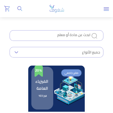
20%
مقرر جامعي