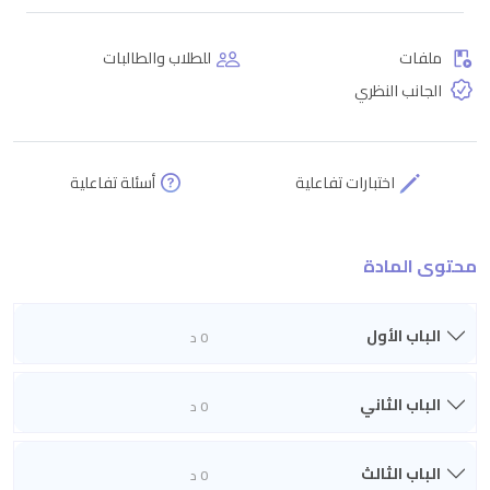
ملفات
للطلاب والطالبات
الجانب النظري
اختبارات تفاعلية
أسئلة تفاعلية
محتوى المادة
الباب الأول
0 د
الباب الثاني
0 د
الباب الثالث
0 د