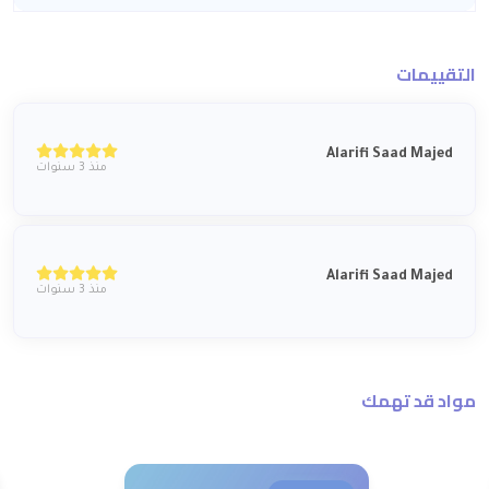
التقييمات
Alarifi Saad Majed
منذ 3 سنوات
Alarifi Saad Majed
منذ 3 سنوات
مواد قد تهمك