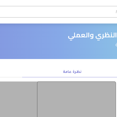
نظرة عامة