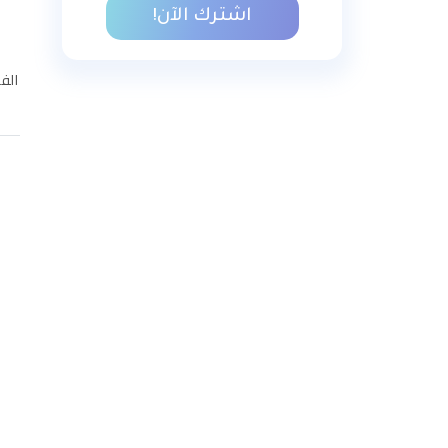
اشترك الآن!