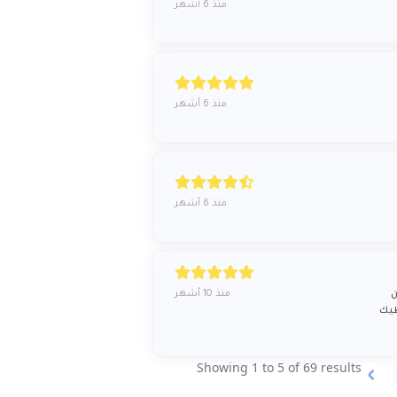
منذ 6 أشهر
منذ 6 أشهر
منذ 6 أشهر
منذ 10 أشهر
ن
طيك
Showing
1
to
5
of
69
results