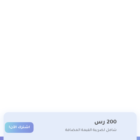
200
رس
اشترك الآن!
شامل لضريبة القيمة المضافة