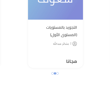
التجويد بالمستويات
(المستوى الأول)
أ. بشائر عبدالله
مجانا