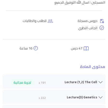
المسجلين ؛ اسال الله التوفيق للجميع
دروس مسجلة
للطلاب والطالبات
الجانب النظري
47 درس
16 ساعة
محتوى المادة
Lecture (1,2) The Cell
تجربة مجانية
191 د
Lecture(3) Genetics
222 د