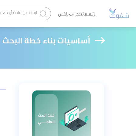
الرئيسية
تعلم
بايتس
أساسيات بناء خطة البحث 