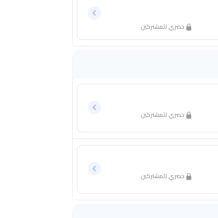
حصري للمشتركين
حصري للمشتركين
حصري للمشتركين