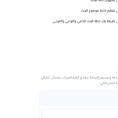
 معايير اختيار موضوع البحث
ى طريقة بناء خطة البحث الكمي والنوعي والمزجي
حدها وسيتم إضافة جميع المحاضرات بشكل تلقائي
اشتراكاتي