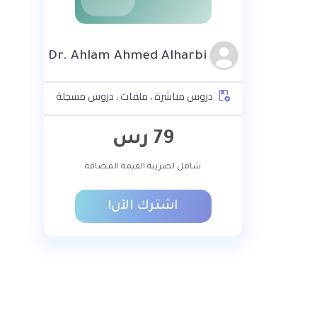
Dr. Ahlam Ahmed Alharbi
دروس مباشرة ، ملفات ، دروس مسجلة
79
رس
شامل لضريبة القيمة المضافة
اشترك الآن!