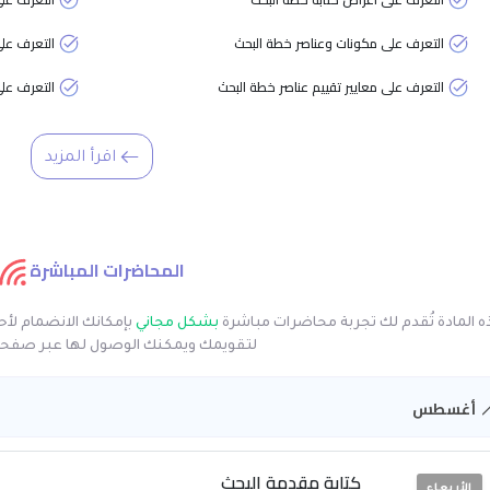
التعرف على مكونات وعناصر خطة البحث
التعرف على
التعرف على معايير تقييم عناصر خطة البحث
التعرف عل
اقرأ المزيد
المحاضرات المباشرة
ه المادة تُقدم لك تجربة محاضرات مباشرة
بشكل مجاني
بإمكانك الانضمام لأ
لتقويمك ويمكنك الوصول لها عبر صفحة 
أغسطس
كتابة مقدمة البحث
الأربعاء