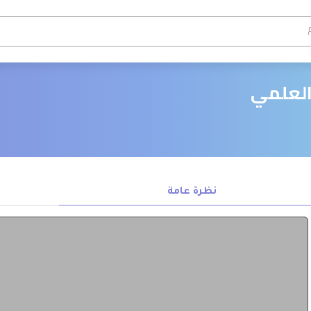
العلمي
نظرة عامة