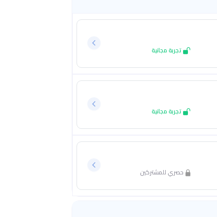
تجربة مجانية
تجربة مجانية
حصري للمشتركين