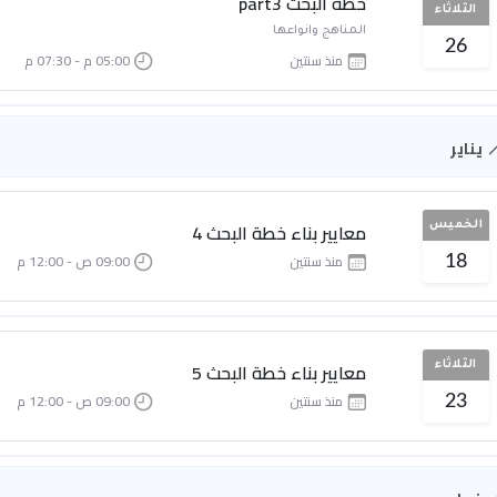
خطة البحث part3
الثلاثاء
المناهج وانواعها
26
منذ سنتين
05:00 م - 07:30 م
يناير
معايير بناء خطة البحث 4
الخميس
منذ سنتين
09:00 ص - 12:00 م
18
معايير بناء خطة البحث 5
الثلاثاء
منذ سنتين
09:00 ص - 12:00 م
23