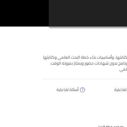
 كتابتها، وأساسيات بناء خطة البحث العلمي وكتابتها
برنامج بدون شهادات حضور ويمتاز بمرونة الوقت
علمي
تفاعلية
أسئلة تفاعلية
ى مفهوم خطة البحث