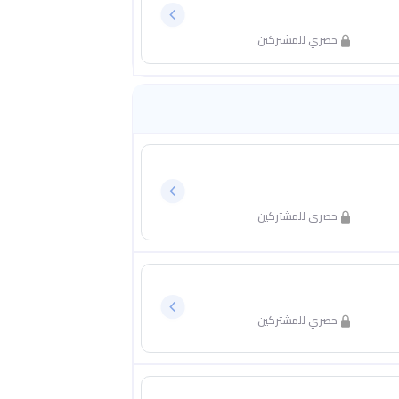
حصري للمشتركين
حصري للمشتركين
حصري للمشتركين