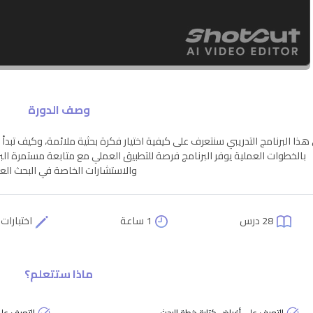
وصف الدورة
هذا البرنامج التدريبي سنتعرف على كيفية اختيار فكرة بحثية ملائمة، وكيف تبدأ
بالخطوات العملية يوفر البرنامج فرصة للتطبيق العملي مع متابعة مستمرة ال
والاستشارات الخاصة في البحث ال
28 درس
1 ساعة
اختبارات 
ماذا ستتعلم؟
التعرف على أغراض كتابة خطة البحث
التعرف عل