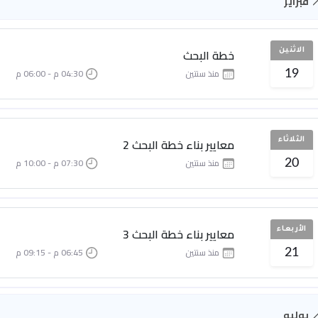
فبراير
خطة البحث
الاثنين
منذ سنتين
04:30 م - 06:00 م
19
معايير بناء خطة البحث 2
الثلاثاء
منذ سنتين
07:30 م - 10:00 م
20
معايير بناء خطة البحث 3
الأربعاء
منذ سنتين
06:45 م - 09:15 م
21
يوليو