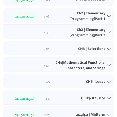
Ch2 | Elementary
تجربة مجانية
45 د
Programming(Part 1)
Ch2 | Elementary
35 د
Programming(Part 2)
CH3 | Selections
53 د
CH4|Mathematical Functions,
63 د
Characters, and Strings
CH5 | Loops
40 د
تجميعات|Quiz
تجربة مجانية
6 د
Midterm | مراجعه
تجربة مجانية
121 د