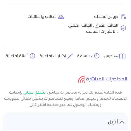
دروس مسجلة
للطلاب والطالبات
الجانب النظري ، الجانب العملي
، الاختبارات السابقة
74 درس
37 ساعة
اختبارات تفاعلية
أسئلة تفاعلية
المحاضرات المباشرة
هذه المادة تُقدم لك تجربة محاضرات مباشرة
بشكل مجاني
بإمكانك
الانضمام لأحدها وسيتم إضافة جميع المحاضرات بشكل تلقائي لتقويمك
ويمكنك الوصول لها عبر صفحة اشتراكاتي
أبريل