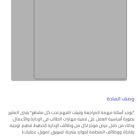
وصف المادة
*يوجد أسئلة مهمة للمراجعة وتبيثت الفهم تحت كل مقطع* يتبنى المقرر
بصورة أساسية العمل على تنمية مهارات الطالب في الإدارة والأعمال،
وذلك من خلال عرض موجز لكل من وظائف الإدارة (تخطيط، تنظيم، توجيه،
رقابة)، ووظائف المنظمة (موارد بشرية، تسويق، تمويل، عمليات)