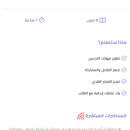
6 درس
1 ساعة
ماذا ستتعلم؟
تطوير مهارات التدريس
تحفيز التفاعل والمشاركة
تعزيز التفكير النقدي
بناء علاقات إيجابية مع الطلاب
المحاضرات المباشرة
هذه المادة تُقدم لك تجربة محاضرات مباشرة
بشكل مجاني
بإمكانك