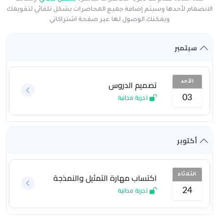
الانضمام لأحدها وسيتم إضافة جميع المحاضرات بشكل تلقائي لتقويمك
ويمكنك الوصول لها عبر صفحة اشتراكاتي
سبتمبر
تصميم الدروس
الأحد
تجربة مجانية
03
أكتوبر
اكتساب مهارة التمثيل والنمذجة
الثلاثاء
تجربة مجانية
24