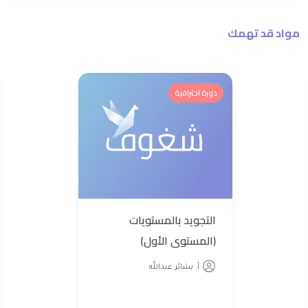
مواد قد تهمك
دورة احترافية
التجويد بالمستويات
(المستوى الأول)
أ. بشائر عبدالله