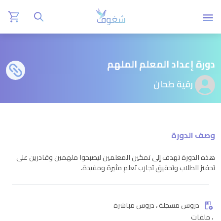
دورة إعداد المعلم الملهم
رقية طحان
وصف الدورة
هذه الدورة تهدف إلى تمكين المعلمين ليصبحوا ملهمين وقادرين على
تحفيز الطلاب وتحقيق تجارب تعلم مثيرة ومفيدة.
دروس مسجلة ، دروس مباشرة
، ملفات