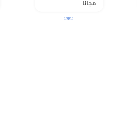
مجانا