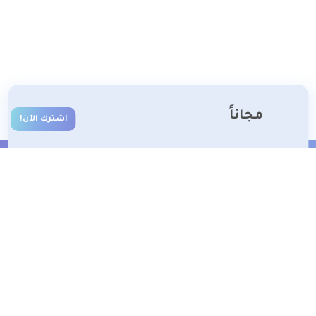
مجاناً
اشترك الآن!
الشروط والأحكام
تعلم معنا
تسجيل