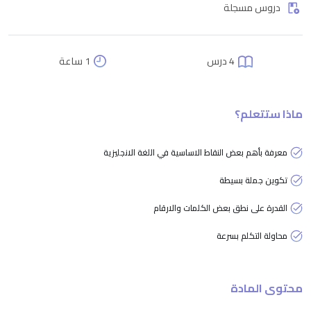
دروس مسجلة
4 درس
1 ساعة
ماذا ستتعلم؟
معرفة بأهم بعض النقاط الاساسية في اللغة الانجليزية
تكوين جملة بسيطة
القدرة على نطق بعض الكلمات والارقام
محاولة التكلم بسرعة
محتوى المادة