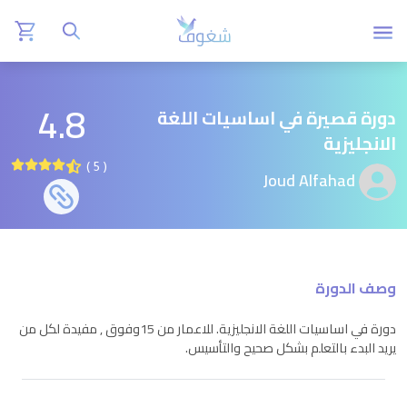
4.8
دورة قصيرة في اساسيات اللغة
الانجليزية
( 5 )
Joud Alfahad
وصف الدورة
دورة في اساسيات اللغة الانجليزية. للاعمار من 15وفوق , مفيدة لكل من
يريد البدء بالتعلم بشكل صحيح والتأسيس.