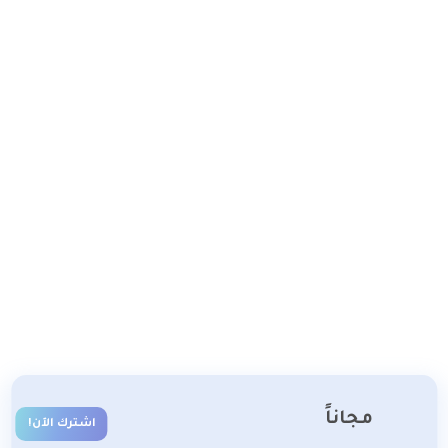
مجاناً
اشترك الآن!