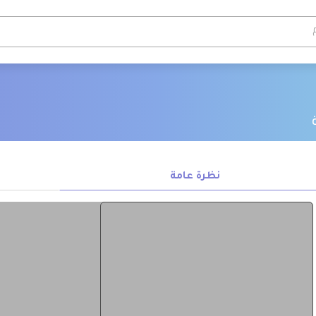
نظرة عامة