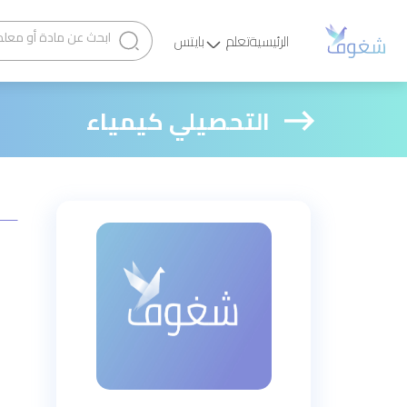
الرئيسية
تعلم
بايتس
التحصيلي كيمياء