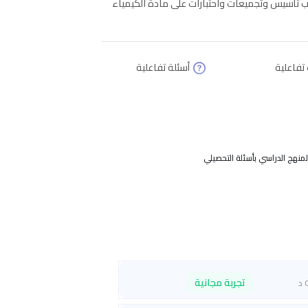
 تأسيس وتجميعات واحتبارات على مادة الكيمياء
 تفاعلية
أسئلة تفاعلية
المنهج الدراسي بأسئلة التحصيلي
تجربة مجانية
 د