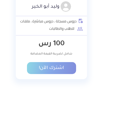
وليد أبو الخير
دروس مسجلة ، دروس مباشرة ، ملفات
للطلاب والطالبات
100
رس
شامل لضريبة القيمة المضافة
اشترك الآن!