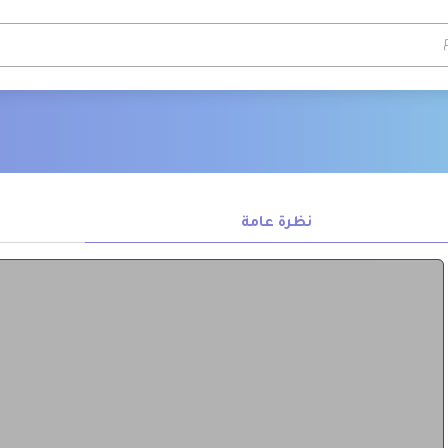
نظرة عامة