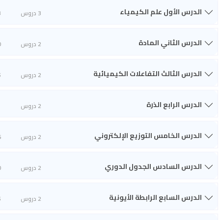
الدرس الأول علم الكيمياء
3 دروس
3
الدرس الثاني المادة
2 دروس
0
الدرس الثالث التفاعلات الكيميائية
2 دروس
5
الدرس الرابع الذرة
2 دروس
1
الدرس الخامس التوزيع الإلكتروني
2 دروس
6
الدرس السادس الجدول الدوري
2 دروس
0
الدرس السابع الرابطة الأيونية
2 دروس
5