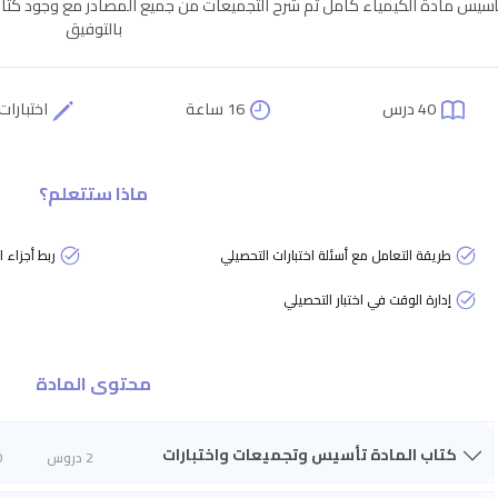
أسيس مادة الكيمياء كامل ثم شرح التجميعات من جميع المصادر مع وجود كتاب
بالتوفيق
40 درس
16 ساعة
اختبارات
ماذا ستتعلم؟
طريقة التعامل مع أسئلة اختبارات التحصيلي
ربط أجزاء 
إدارة الوقت في اختبار التحصيلي
محتوى المادة
كتاب المادة تأسيس وتجميعات واختبارات
2 دروس
0