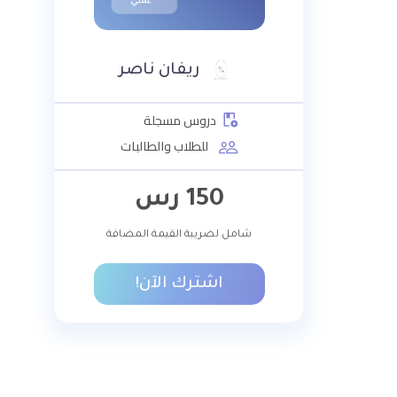
ريفان ناصر
دروس مسجلة
للطلاب والطالبات
150
رس
شامل لضريبة القيمة المضافة
اشترك الآن!