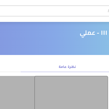
نظرة عامة