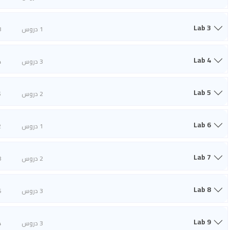
Lab 3
1 دروس
8
Lab 4
3 دروس
4
Lab 5
2 دروس
5
Lab 6
1 دروس
2
Lab 7
2 دروس
8
Lab 8
3 دروس
6
Lab 9
3 دروس
4