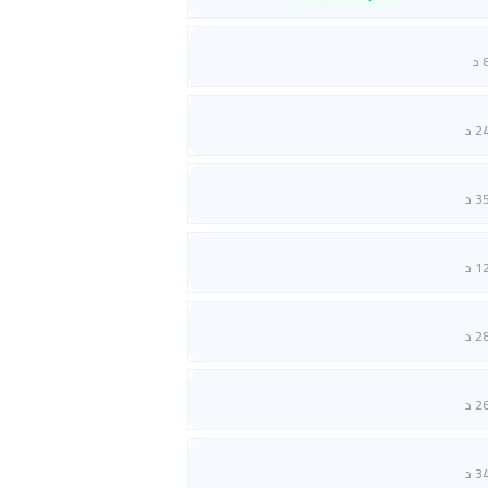
 د
2 د
3 د
1 د
2 د
2 د
3 د