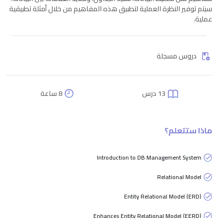
سيتم توفير النظرة العملية لتطبيق هذه المفاهيم من خلال أمثلة تطبيقية
عملية.
دروس مسجلة
13 درس
8 ساعة
ماذا ستتعلم؟
Introduction to DB Management System
Relational Model
Entity Relational Model (ERD)
Enhances Entity Relational Model (EERD)