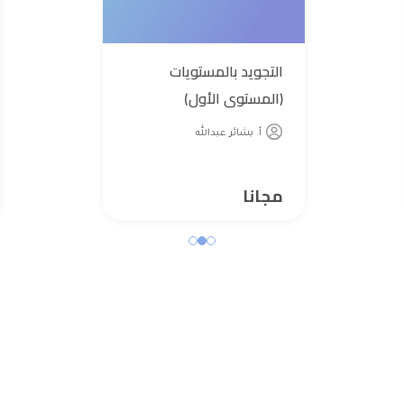
التجويد بالمستويات
(المستوى الأول)
أ. بشائر عبدالله
مجانا