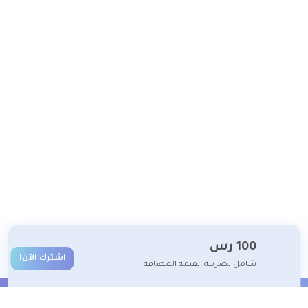
100
رس
اشترك الآن!
شامل لضريبة القيمة المضافة