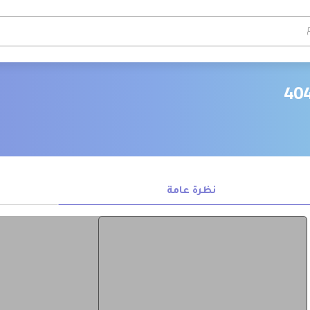
نظرة عامة