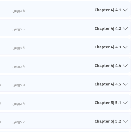
Chapter 4| 4.1
4 دروس
3
Chapter 4| 4.2
5 دروس
5
Chapter 4| 4.3
3 دروس
3
Chapter 4| 4.4
4 دروس
5
Chapter 4| 4.5
0 دروس
8
Chapter 5| 5.1
4 دروس
8
Chapter 5| 5.2
2 دروس
0