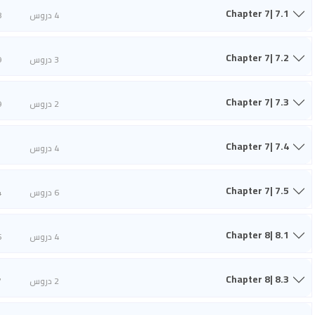
Chapter 7| 7.1
4 دروس
8
Chapter 7| 7.2
3 دروس
9
Chapter 7| 7.3
2 دروس
9
Chapter 7| 7.4
4 دروس
1
Chapter 7| 7.5
6 دروس
4
Chapter 8| 8.1
4 دروس
6
Chapter 8| 8.3
2 دروس
7