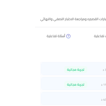
 تفاعلية
أسئلة تفاعلية
تجربة مجانية
 د
تجربة مجانية
1 د
4 د