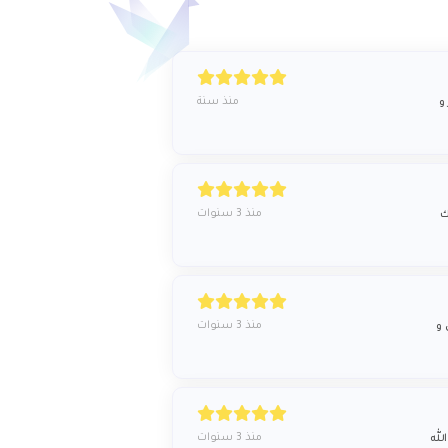
منذ سنة
و
منذ 3 سنوات
ك
منذ 3 سنوات
 و
منذ 3 سنوات
لله