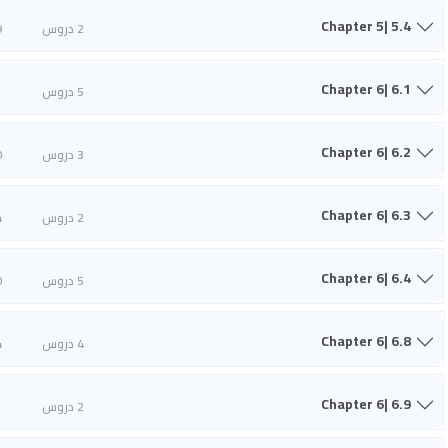
Chapter 5| 5.4
2 دروس
9
Chapter 6| 6.1
5 دروس
1
Chapter 6| 6.2
3 دروس
0
Chapter 6| 6.3
2 دروس
4
Chapter 6| 6.4
5 دروس
0
Chapter 6| 6.8
4 دروس
4
Chapter 6| 6.9
2 دروس
1