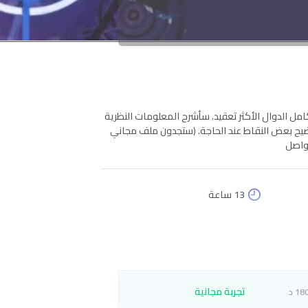
مل الدوال الأكثر تعقيد. سأشرح المعلومات النظرية
ضيح بعض النقاط عند الحاجة. (ستجدون ملف مجاني
تواصل
13 ساعة
تجربة مجانية
18 د