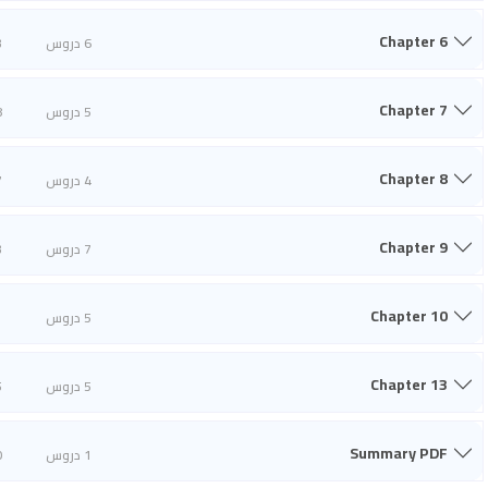
Chapter 6
6 دروس
3
Chapter 7
5 دروس
8
Chapter 8
4 دروس
7
Chapter 9
7 دروس
3
Chapter 10
5 دروس
1
Chapter 13
5 دروس
5
Summary PDF
1 دروس
0