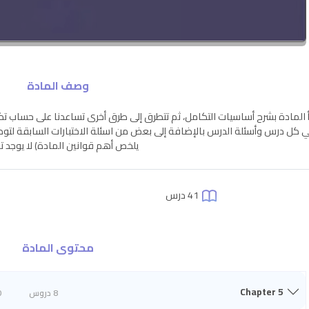
وصف المادة
أ المادة بشرح أساسيات التكامل، ثم تتطرق إلى طرق أخرى تساعدنا على حساب تكا
 كل درس وأسئلة الدرس بالإضافة إلى بعض من اسئلة الاختبارات السابقة لتو
يلخص أهم قوانين المادة) لا يوجد 
41 درس
محتوى المادة
Chapter 5
8 دروس
0