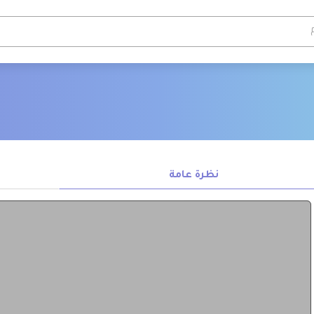
نظرة عامة