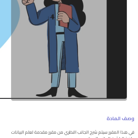
وصف المادة
في هذا المقرر سيتم شرح الجانب النظري من مقرر مقدمة لعلم البيانات