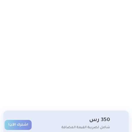
350
رس
اشترك الآن!
شامل لضريبة القيمة المضافة