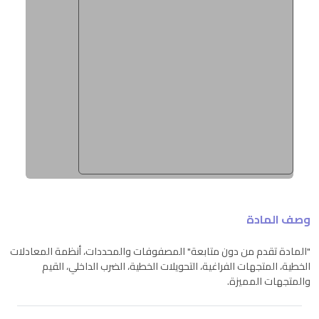
وصف المادة
"المادة تقدم من دون متابعة" المصفوفات والمحددات، أنظمة المعادلات
الخطية، المتجهات الفراغية، التحويلات الخطية، الضرب الداخلي، القيم
والمتجهات المميزة.