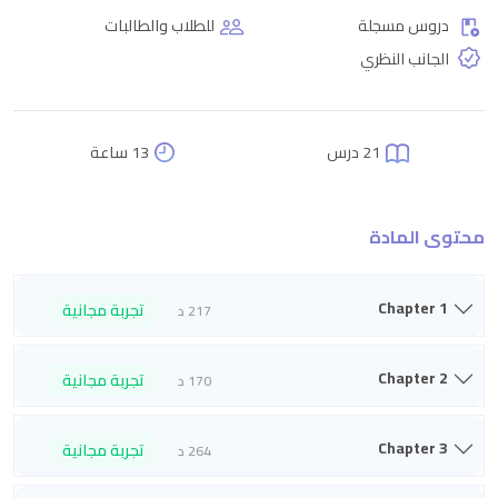
دروس مسجلة
للطلاب والطالبات
الجانب النظري
21 درس
13 ساعة
محتوى المادة
Chapter 1
تجربة مجانية
217 د
Chapter 2
تجربة مجانية
170 د
Chapter 3
تجربة مجانية
264 د