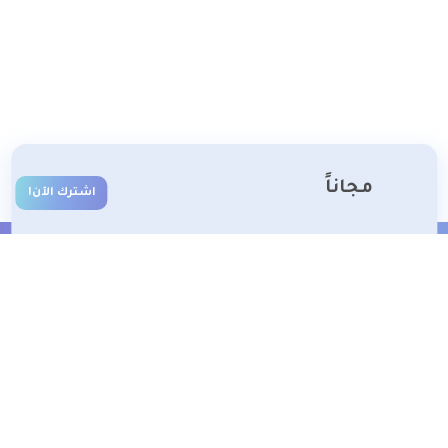
مجاناً
اشترك الآن!
الشروط والأحكام
تعلم معنا