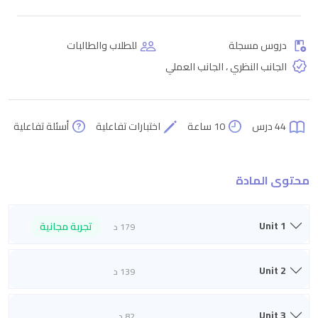
دروس مسجلة
للطلاب والطالبات
الجانب النظري ، الجانب العملي
44 درس
10 ساعة
اختبارات تفاعلية
أسئلة تفاعلية
محتوى المادة
Unit 1
تجربة مجانية
179 د
Unit 2
139 د
Unit 3
82 د