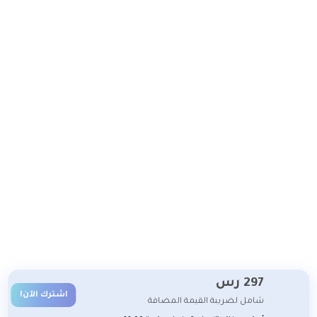
297
رس
اشترك الآن!
شامل لضريبة القيمة المضافة