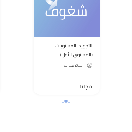
التجويد بالمستويات
(المستوى الأول)
أ. بشائر عبدالله
مجانا