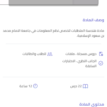
وصف المادة
مادة هندسة المتطلبات لتخصص نظم المعلومات في جامعة الامام محمد
بن سعود الإسلامية.
دروس مسجلة ، ملفات
للطلاب والطالبات
الجانب النظري ، الاختبارات
السابقة
22 درس
12 ساعة
محتوى المادة