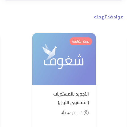
مواد قد تهمك
دورة احترافية
التجويد بالمستويات
(المستوى الأول)
أ. بشائر عبدالله