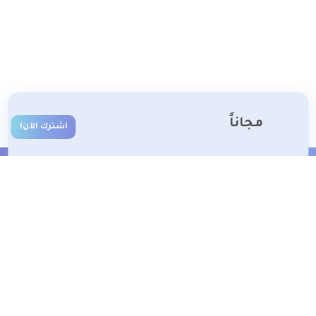
مجاناً
اشترك الآن!
الشروط والأحكام
تعلم معنا
تسجيل