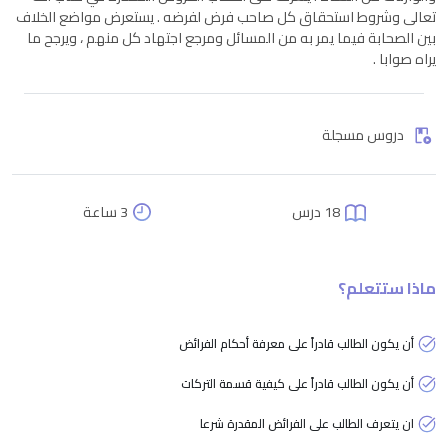
تعالى وشروط استحقاق كل صاحب فرض لفرضه . يستعرض مواضع الخلاف
بين الصحابة فيما يمر به من المسائل ومرجع اجتهاد كل منهم ، ويرجح ما
يراه صوابا .
دروس مسجلة
18 درس
3 ساعة
ماذا ستتعلم؟
أن يكون الطالب قادراً على معرفة أحكام الفرائض
أن يكون الطالب قادراً على كيفية قسمة التركات
ان يتعرف الطالب على الفرائض المقدرة شرعا