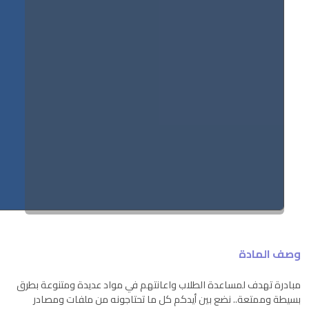
وصف المادة
مبادرة تهدف لمساعدة الطلاب واعانتهم في مواد عديدة ومتنوعة بطرق
بسيطة وممتعة.. نضع بين أيدكم كل ما تحتاجونه من ملفات ومصادر