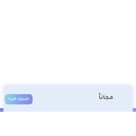
مجاناً
اشترك الآن!