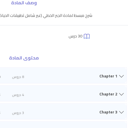
وصف المادة
شرح مبسط لمادة الجبر الخطي (غير شامل تطبيقات الحياة ا
30 درس
محتوى المادة
Chapter 1
8 دروس
9
Chapter 2
4 دروس
5
Chapter 3
3 دروس
5