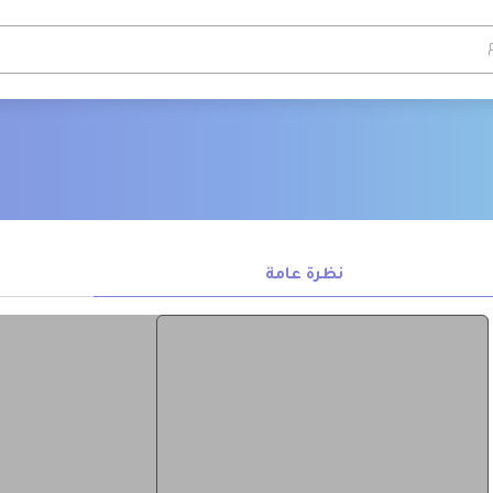
نظرة عامة