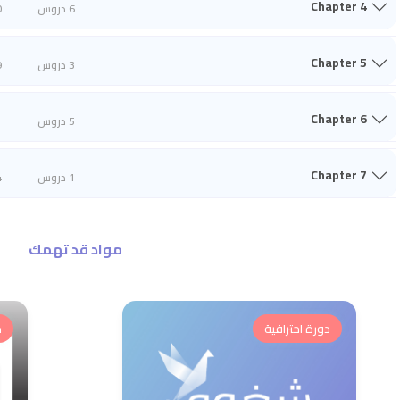
Chapter 4
6 دروس
0
Chapter 5
3 دروس
9
Chapter 6
5 دروس
1
Chapter 7
1 دروس
4
مواد قد تهمك
دورة احترافية
د