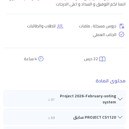
اتمنا لكم التوفيق و السداد و اعلى الدرجات
دروس مسجلة ، ملفات
للطلاب والطالبات
الجانب العملي
22 درس
4 ساعة
محتوى المادة
Project 2026-February-voting
97 د
system
PROJECT CS1120 سابق
69 د