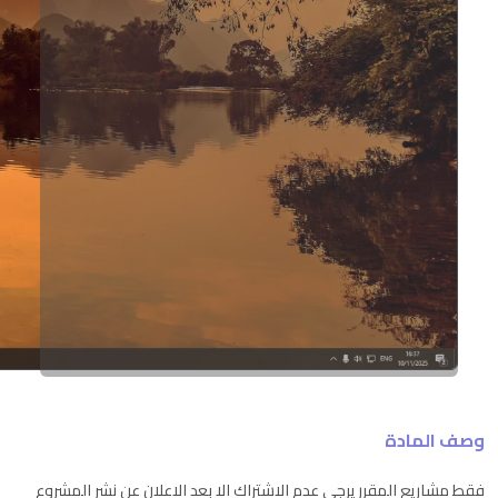
وصف المادة
فقط مشاريع المقرر يرجى عدم الاشتراك الا بعد الاعلان عن نشر المشروع