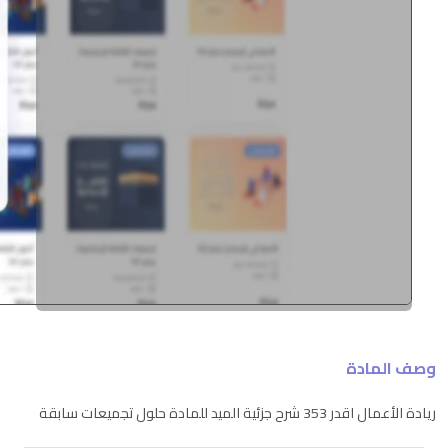
وصف المادة
ريادة الأعمال اقدر 353 شرح جزئية الميد للمادة حلول تجميعات سابقة