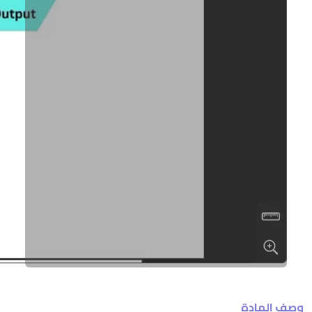
وصف المادة