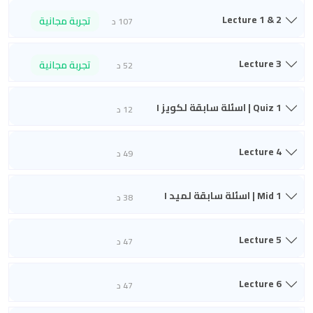
Lecture 1 & 2
تجربة مجانية
107 د
Lecture 3
تجربة مجانية
52 د
Quiz 1 | اسئلة سابقة لكويز ١
12 د
Lecture 4
49 د
Mid 1 | اسئلة سابقة لميد ١
38 د
Lecture 5
47 د
Lecture 6
47 د