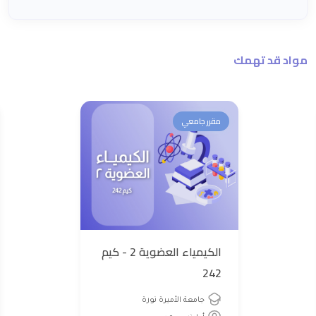
مواد قد تهمك
مقرر جامعي
الكيمياء العضوية 2 - كيم
242
جامعة الأميرة نورة