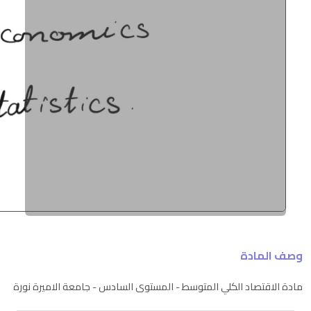
وصف المادة
مادة الاقتصاد الكلي المتوسط - المستوى السادس - جامعة الاميرة نورة