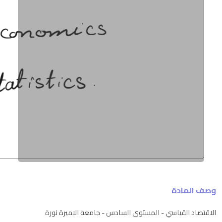
وصف المادة
الاقتصاد القياسي - المستوى السادس - جامعة الاميرة نورة