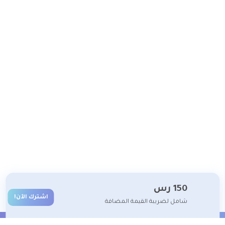
150
رس
اشترك الآن!
شامل لضريبة القيمة المضافة