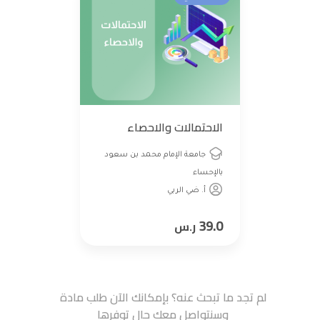
الاحتمالات والاحصاء
جامعة الإمام محمد بن سعود
بالإحساء
أ. ضي الربي
39.0
ر.س
لم تجد ما تبحث عنه؟ بإمكانك الآن طلب مادة
وسنتواصل معك حال توفرها