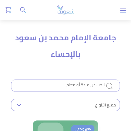
جامعة الإمام محمد بن سعود
بالإحساء
مقرر جامعي