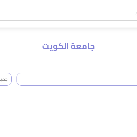
جامعة الكويت