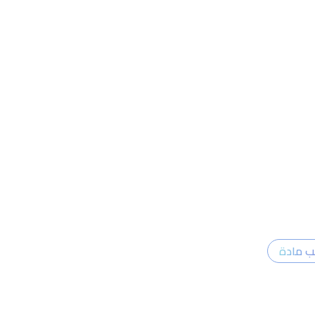
ب مادة