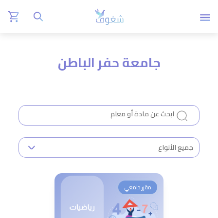
جامعة حفر الباطن
مقرر جامعي