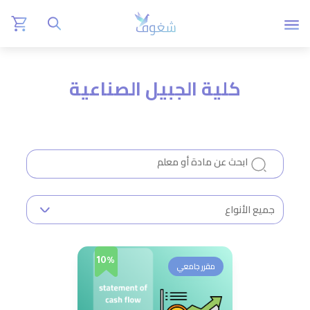
كلية الجبيل الصناعية
10%
مقرر جامعي