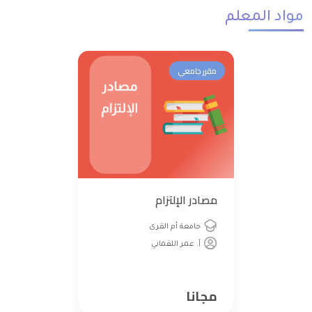
مواد المعلم
مقرر جامعي
مصادر الإلتزام
جامعة أم القرى
أ. عمر اللقماني
مجانا