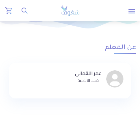
عن المعلم
عمر اللقماني
قسم الأنظمة