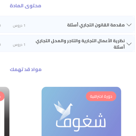
محتوى المادة
مقدمة القانون التجاري أسئلة
1 دروس
0
نظرية الأعمال التجارية والتاجر والمحل التجاري
1 دروس
0
أسئلة
مواد قد تهمك
دورة احترافية
د