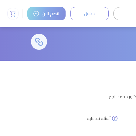
دخول
انضم الآن
تور محمد الجبر
أسئلة تفاعلية