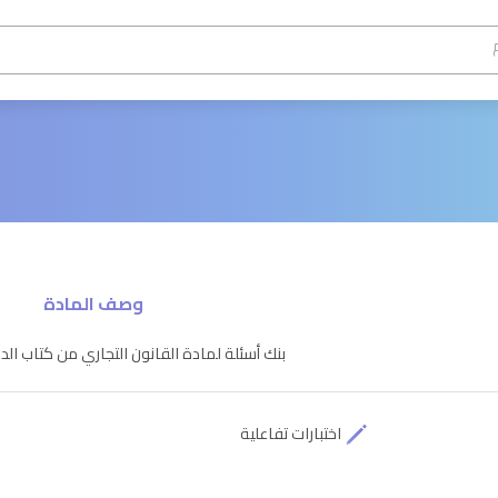
وصف المادة
بنك أسئلة لمادة القانون التجاري من كتاب الدك
اختبارات تفاعلية