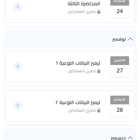
المحاضرة الثالثة
الثلاثاء
حصري للمشتركين
24
نوفمبر
ترميز البيانات النوعية 1
الاثنين
حصري للمشتركين
27
ترميز البيانات النوعية ٢
الثلاثاء
حصري للمشتركين
28
ديسمبر