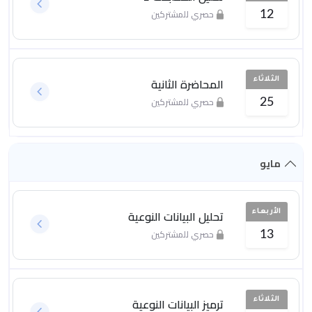
حصري للمشتركين
12
المحاضرة الثانية
الثلاثاء
حصري للمشتركين
25
مايو
تحليل البيانات النوعية
الأربعاء
حصري للمشتركين
13
ترميز البيانات النوعية
الثلاثاء