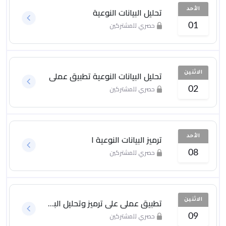
تحليل البيانات النوعية
الأحد
حصري للمشتركين
01
تحليل البيانات النوعية تطبيق عملي
الاثنين
حصري للمشتركين
02
ترميز البيانات النوعية ١
الأحد
حصري للمشتركين
08
تطبيق عملي على ترميز وتحليل البيانات النوعية
الاثنين
حصري للمشتركين
09