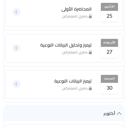
المحاضرة الأولى
الاثنين
حصري للمشتركين
25
ترميز وتحليل البيانات النوعية
الأربعاء
حصري للمشتركين
27
ترميز البيانات النوعية
السبت
حصري للمشتركين
30
أكتوبر