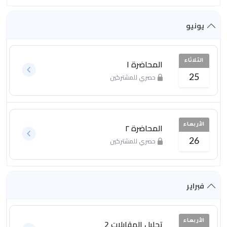
يونيو
المحاضرة ١
الثلاثاء
حصري للمشتركين
25
المحاضرة ٢
الأربعاء
حصري للمشتركين
26
فبراير
تحليل المقابلات 2
الأربعاء