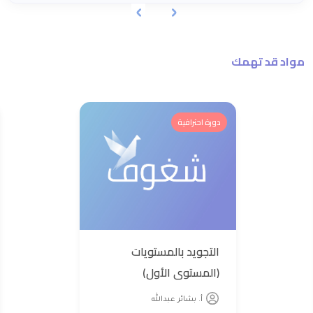
مواد قد تهمك
دورة احترافية
التجويد بالمستويات
(المستوى الأول)
أ. بشائر عبدالله