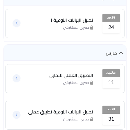
تحليل البيانات النوعية ١
الأحد
حصري للمشتركين
24
مارس
التطبيق العملي للتحليل
الاثنين
حصري للمشتركين
11
تحليل البيانات النوعية تطبيق عملي
الأحد
حصري للمشتركين
31