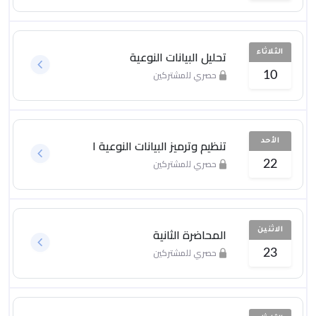
تحليل البيانات النوعية
الثلاثاء
حصري للمشتركين
10
تنظيم وترميز البيانات النوعية ١
الأحد
حصري للمشتركين
22
المحاضرة الثانية
الاثنين
حصري للمشتركين
23