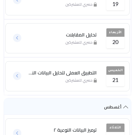
حصري للمشتركين
19
تحليل المقابلات
الأربعاء
حصري للمشتركين
20
التطبيق العملي لتحليل البيانات النوعية
الخميس
حصري للمشتركين
21
أغسطس
ترميز البيانات النوعية ٢
الثلاثاء