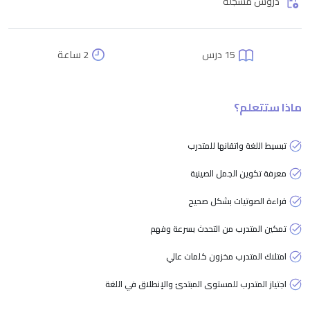
دروس مسجلة
15 درس
2 ساعة
ماذا ستتعلم؟
تبسيط اللغة واتقانها للمتدرب
معرفة تكوين الجمل الصينية
قراءة الصوتيات بشكل صحيح
تمكين المتدرب من التحدث بسرعة وفهم
امتلاك المتدرب مخزون كلمات عالي
اجتياز المتدرب للمستوى المبتدئ والإنطلاق في اللغة