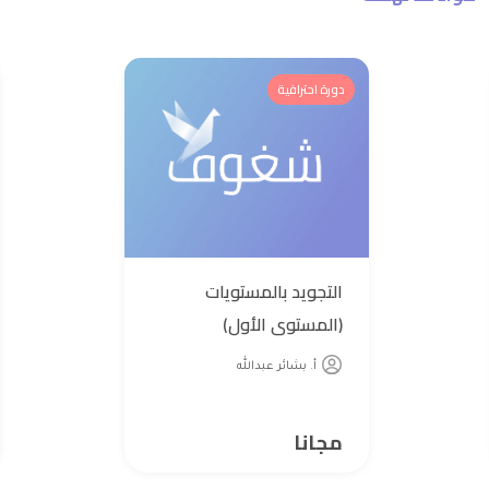
دورة احترافية
التجويد بالمستويات
(المستوى الأول)
أ. بشائر عبدالله
مجانا