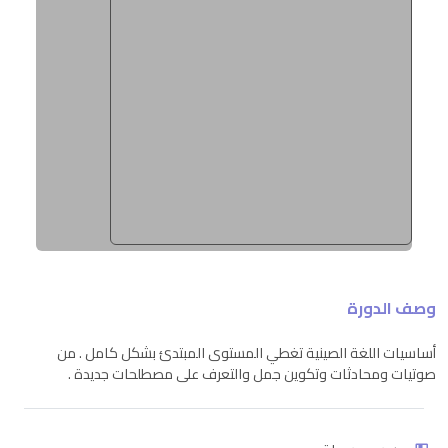
وصف الدورة
أساسيات اللغة الصينية تغطي المستوى المبتدئ بشكل كامل . من
صوتيات ومحادثات وتكوين جمل والتعرف على مصطلحات جديدة .