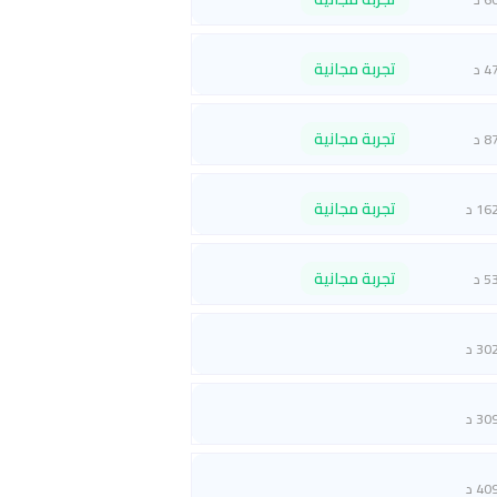
تجربة مجانية
4 د
تجربة مجانية
8 د
تجربة مجانية
16 د
تجربة مجانية
5 د
30 د
30 د
40 د