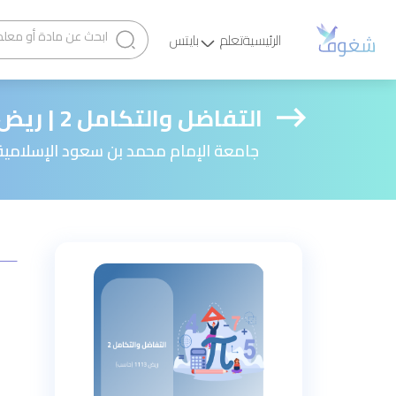
الرئيسية
تعلم
بايتس
التفاضل والتكامل 2 | ريض 1113 (حاسب)
جامعة الإمام محمد بن سعود الإسلامية