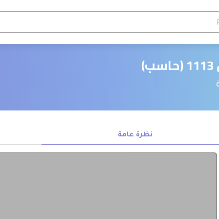
نظرة عامة