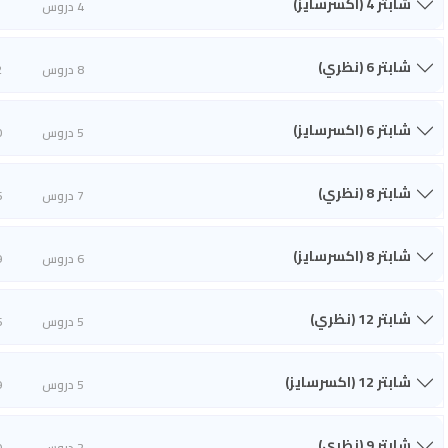
شابتر 4 (اكسرسايز)
4 دروس
1
شابتر 6 (نظري)
8 دروس
2
شابتر 6 (اكسرسايز)
5 دروس
0
شابتر 8 (نظري)
7 دروس
6
شابتر 8 (اكسرسايز)
6 دروس
9
شابتر 12 (نظري)
5 دروس
6
شابتر 12 (اكسرسايز)
5 دروس
9
شابتر 9 (نظري)
2 دروس
0