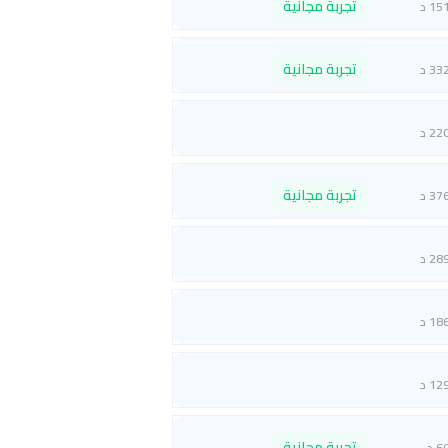
تجربة مجانية
15 د
تجربة مجانية
33 د
22 د
تجربة مجانية
37 د
28 د
18 د
12 د
تجربة مجانية
6 د