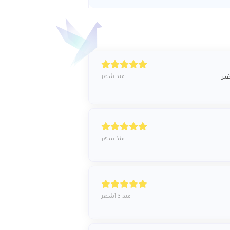
منذ شهر
ير
منذ شهر
منذ 3 أشهر