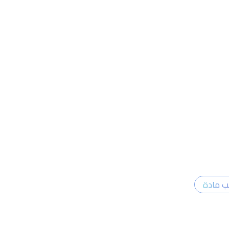
ب مادة