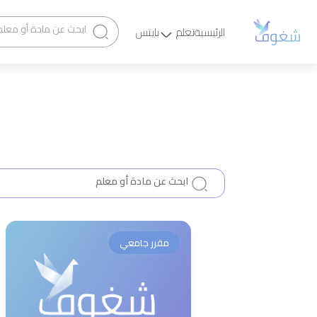
الرئيسية
تعلم
بايتس
مقرر جامعي