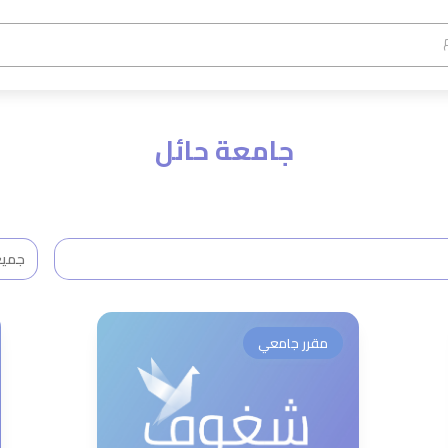
جامعة حائل
مقرر جامعي